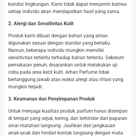
kondisi lingkungan. Kami tidak dapat menjamin bahwa
setiap individu akan mendapatkan hasil yang sama.
2. Alergi dan Sensitivitas Kulit
Produk kami dibuat dengan bahan yang aman
digunakan sesuai dengan standar yang berlaku.
Namun, beberapa individu mungkin memiliki
sensitivitas tertentu terhadap bahan tertentu. Sebelum
pemakaian penuh, disarankan untuk melakukan uji
coba pada area kecil kulit. Arhan Perfume tidak
bertanggung jawab atas reaksi alergi atau iritasi yang
mungkin terjadi.
3. Keamanan dan Penyimpanan Produk
Untuk menjaga kualitas produk, parfum harus disimpan
di tempat yang sejuk, kering, dan terhindar dari paparan
sinar matahari langsung. Jauhkan dari jangkauan
anak-anak dan hindari kontak langsung dengan mata