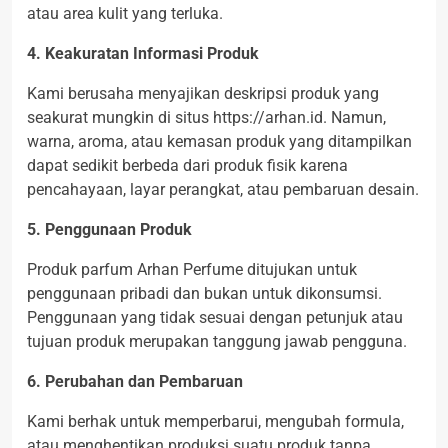
atau area kulit yang terluka.
4. Keakuratan Informasi Produk
Kami berusaha menyajikan deskripsi produk yang
seakurat mungkin di situs https://arhan.id. Namun,
warna, aroma, atau kemasan produk yang ditampilkan
dapat sedikit berbeda dari produk fisik karena
pencahayaan, layar perangkat, atau pembaruan desain.
5. Penggunaan Produk
Produk parfum Arhan Perfume ditujukan untuk
penggunaan pribadi dan bukan untuk dikonsumsi.
Penggunaan yang tidak sesuai dengan petunjuk atau
tujuan produk merupakan tanggung jawab pengguna.
6. Perubahan dan Pembaruan
Kami berhak untuk memperbarui, mengubah formula,
atau menghentikan produksi suatu produk tanpa